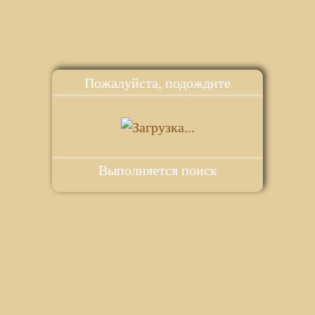
Пожалуйста, подождите
Выполняется поиск