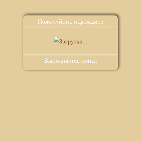
Пожалуйста, подождите
Выполняется поиск