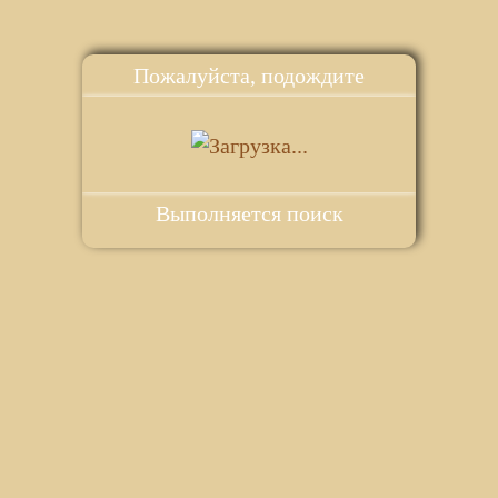
Пожалуйста, подождите
Выполняется поиск