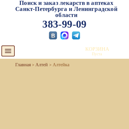
Поиск и заказ лекарств в аптеках
Санкт-Петербурга и Ленинградской
области
383-99-09
КОРЗИНА
Toggle
Пуста
navigation
Алтей
Алтейка