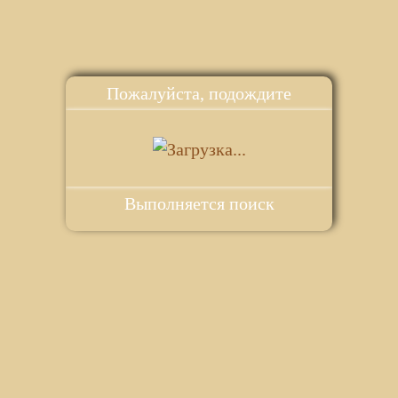
Пожалуйста, подождите
Выполняется поиск