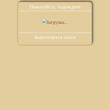
Пожалуйста, подождите
Выполняется поиск