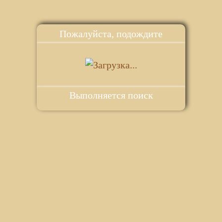
Пожалуйста, подождите
Выполняется поиск