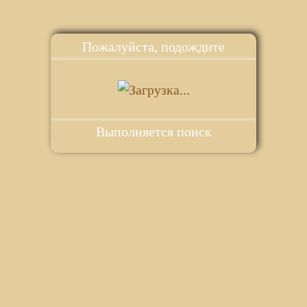
Пожалуйста, подождите
Выполняется поиск