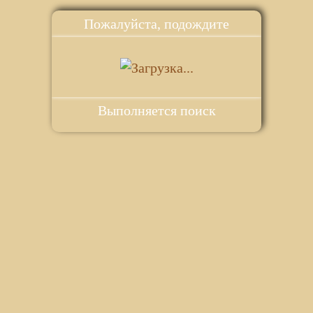
Пожалуйста, подождите
Выполняется поиск