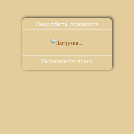
Пожалуйста, подождите
Выполняется поиск