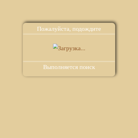
Пожалуйста, подождите
Выполняется поиск