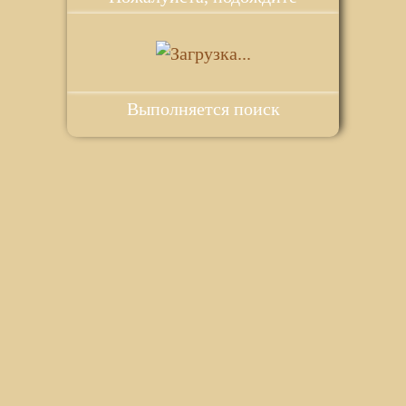
Выполняется поиск