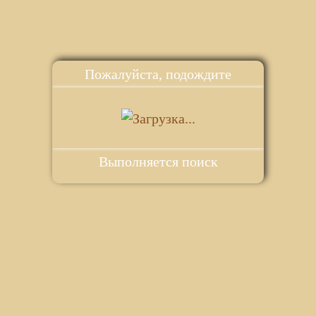
Пожалуйста, подождите
Выполняется поиск