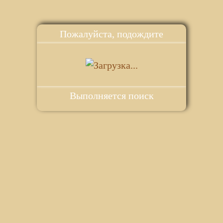
Пожалуйста, подождите
Выполняется поиск