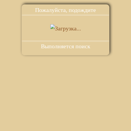
Пожалуйста, подождите
Выполняется поиск