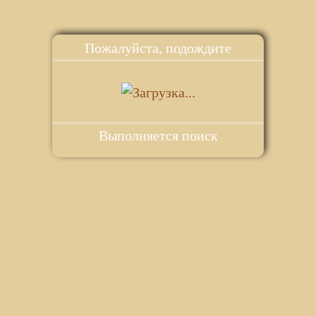
Пожалуйста, подождите
Выполняется поиск