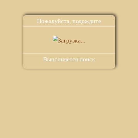
Пожалуйста, подождите
Выполняется поиск