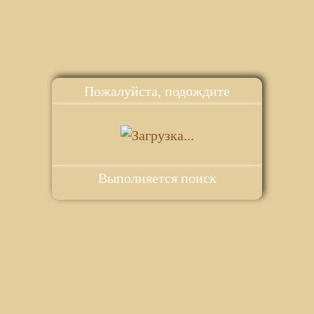
Пожалуйста, подождите
Выполняется поиск