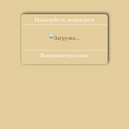
Пожалуйста, подождите
Выполняется поиск