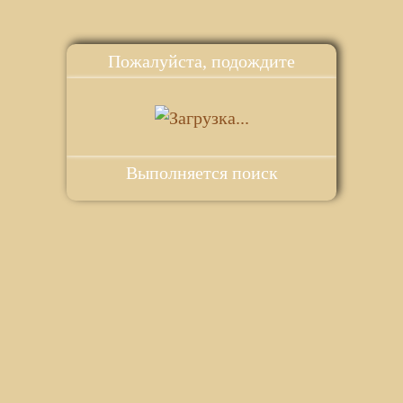
Пожалуйста, подождите
Выполняется поиск