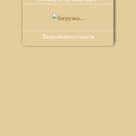
Выполняется поиск