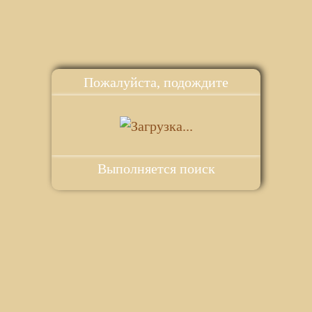
Пожалуйста, подождите
Выполняется поиск