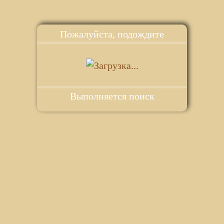
Пожалуйста, подождите
Выполняется поиск